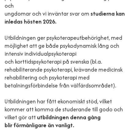
och
ungdomar och vi inväntar svar om
studierna kan
inledas hösten 2026.
Utbildningen ger psykoterapeutbehörighet, med
möjlighet att ge både psykodynamisk lång och
intensiv individualpsykoterapi
och korttidspsykoterapi på svenska (bl.a.
rehabiliterande psykoterapi, krävande medicinsk
rehabilitering och psykoterapi med
betalningsförbindelse från välfärdsområdet).
Utbildningen har fått ekonomiskt stöd, vilket
kommer att komma de studerande till godo och
vilket gör att
utbildningen denna gång
blir förmånligare än vanligt.