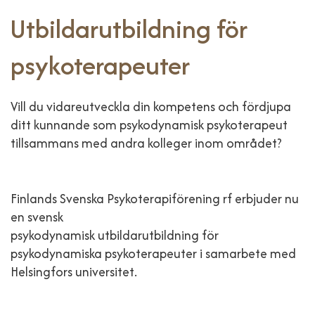
Utbildarutbildning för
psykoterapeuter
Vill du vidareutveckla din kompetens och fördjupa
ditt kunnande som psykodynamisk psykoterapeut
tillsammans med andra kolleger inom området?
Finlands Svenska Psykoterapiförening rf erbjuder nu
en svensk
psykodynamisk utbildarutbildning för
psykodynamiska psykoterapeuter i samarbete med
Helsingfors universitet.