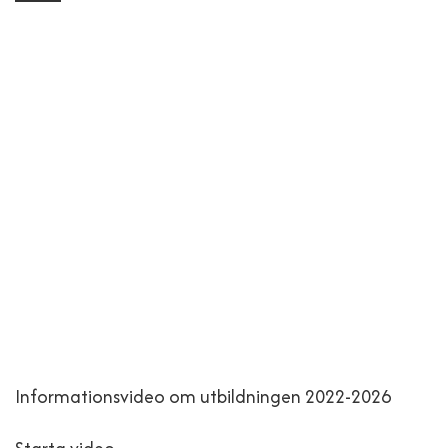
Informationsvideo om utbildningen 2022-2026