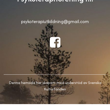
psykoterapiutbildning@gmail.com
Denna hemsida har skapats med understöd av Svenska
Kulturfonden