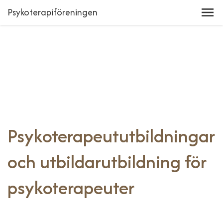
Psykoterapiföreningen
Psykoterapeututbildningar
och utbildarutbildning för
psykoterapeuter